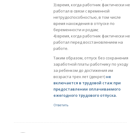
3) время, когда работник фактически не
работал в связи с временной
нетрудоспособностью, в том числе
время нахождения в отпуске по
беременности и родам;
4) время, когда работник фактически не
работал перед восстановлением на
работе.
Таким образом, отпуск без сохранения
заработной платы работнику по уходу
за ребенком до достижения им
возраста трех лет (декрет)
не
включается в трудовой стаж при
предоставлении оплачиваемого
ежегодного трудового отпуска.
Ответить