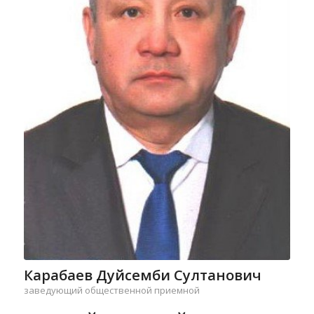
Карабаев Дуйсемби Султанович
заведующий общественной приемной