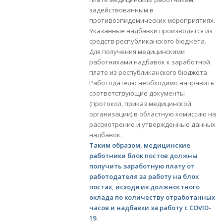
задействованным в
противоэпидемических мероприятиях.
Указанные надбавки производятся из
средств республиканского бюджета.
Для получения медицинскими
работниками надбавок к заработной
плате из республиканского бюджета
Работодателю необходимо направить
соответствующие документы
(протокол, приказ медицинской
организации) в областную комиссию на
рассмотрение и утвержденные данных
надбавок.
Таким образом, медицинские
работники блок постов должны
получить заработную плату от
работодателя за работу на блок
постах, исходя из должностного
оклада по количеству отработанных
часов и надбавки за работу с COVID-
19.