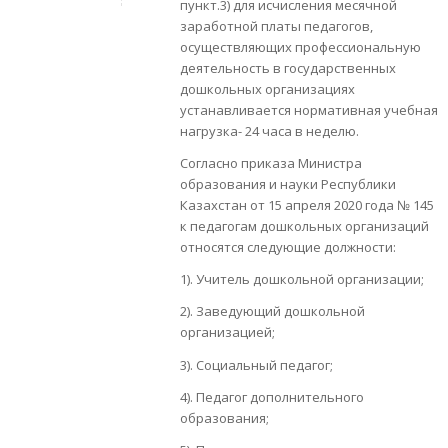
пункт.3) для исчисления месячной
заработной платы педагогов,
осуществляющих профессиональную
деятельность в государственных
дошкольных организациях
устанавливается нормативная учебная
нагрузка- 24 часа в неделю.
Согласно приказа Министра
образования и науки Республики
Казахстан от 15 апреля 2020 года № 145
к педагогам дошкольных организаций
относятся следующие должности:
1). Учитель дошкольной организации;
2). Заведующий дошкольной
организацией;
3). Социальный педагог;
4). Педагог дополнительного
образования;