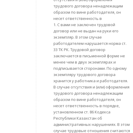
трудового договора ненадлежащим
образом по вине работодателя, он
несет ответственность в
1. С вами не заключен трудовой
договор или не выдан на руки его
экземпляр. В этом случае
работодателем нарушается норма ст.
33 ТК РК. Трудовой договор
заключается в письменной форме не
менее чем в двух экземплярах и
подписывается сторонами. По одному
экземпляру трудового договора
хранится у работника и работодателя.
В случае отсутствия и (или) оформления
трудового договора ненадлежащим
образом по вине работодателя, он
несет ответственность в порядке,
установленном ст. 86 Кодекса
Республики Казахстан об
административных нарушениях. В этом
случае трудовые отношения считаются