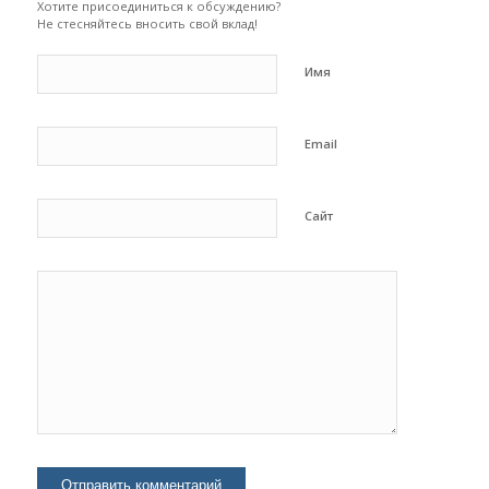
Хотите присоединиться к обсуждению?
Не стесняйтесь вносить свой вклад!
Имя
Email
Сайт