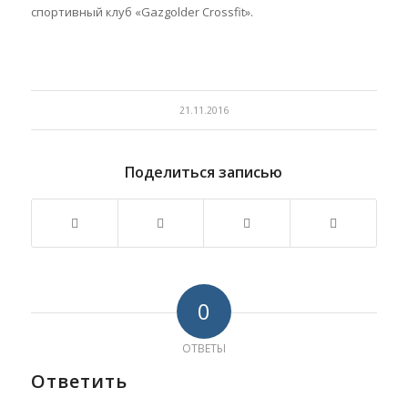
спортивный клуб «Gazgolder Crossfit».
21.11.2016
Поделиться записью
0
ОТВЕТЫ
Ответить