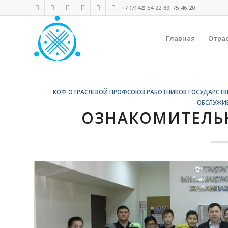
+7 (7142) 54-22-89, 75-46-20
Главная
Отра
КОФ ОТРАСЛЕВОЙ ПРОФСОЮЗ РАБОТНИКОВ ГОСУДАРСТВ
ОБСЛУЖИ
ОЗНАКОМИТЕЛЬН