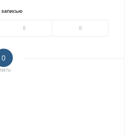
 записью
0
ТВЕТЫ