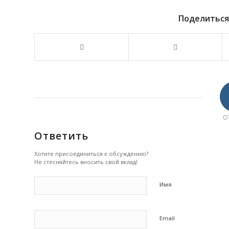
Поделиться
О
Ответить
Хотите присоединиться к обсуждению?
Не стесняйтесь вносить свой вклад!
Имя
Email