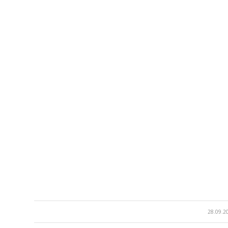
28.09.2