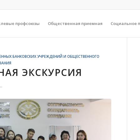
слевые профсоюзы
Общественная приемная
Социальное 
ЕННЫХ БАНКОВСКИХ УЧРЕЖДЕНИЙ И ОБЩЕСТВЕННОГО
ВАНИЯ
АЯ ЭКСКУРСИЯ