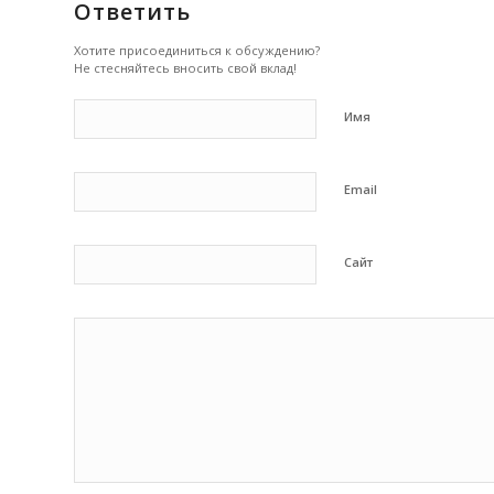
Ответить
Хотите присоединиться к обсуждению?
Не стесняйтесь вносить свой вклад!
Имя
Email
Сайт