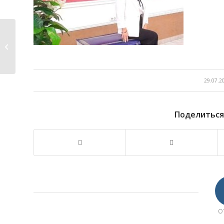
ОБУЧЕНИЕ ЧЛЕНОВ
СОГЛАСИТЕЛЬНЫХ КОМИССИЙ
29.07.2
Поделиться
О