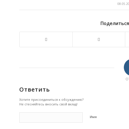
08.05.2
Поделиться
О
Ответить
Хотите присоединиться к обсуждению?
Не стесняйтесь вносить свой вклад!
Имя