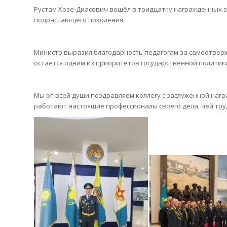
Рустам Хозе-Диасович вошёл в тридцатку награжденных з
подрастающего поколения.
Министр выразил благодарность педагогам за самоотвер
остается одним из приоритетов государственной политик
Мы от всей души поздравляем коллегу с заслуженной награ
работают настоящие профессионалы своего дела, чей тру