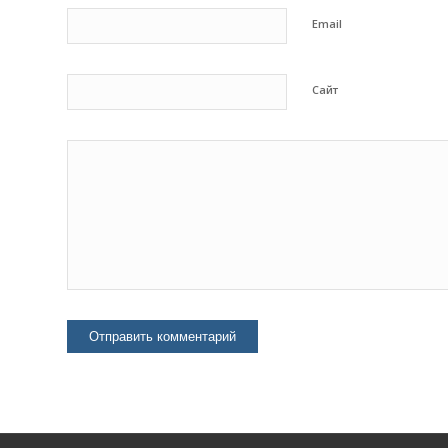
Email
Сайт