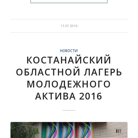
11.07.2016
НОВОСТИ
КОСТАНАЙСКИЙ
ОБЛАСТНОЙ ЛАГЕРЬ
МОЛОДЕЖНОГО
АКТИВА 2016