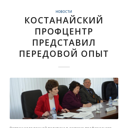
НОВОСТИ
КОСТАНАЙСКИЙ
ПРОФЦЕНТР
ПРЕДСТАВИЛ
ПЕРЕДОВОЙ ОПЫТ
Вопрос молодежной политики в системе профсоюзного