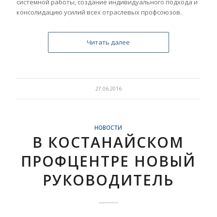
системной работы, создание индивидуального подхода и
консолидацию усилий всех отраслевых профсоюзов.
Читать далее
27.06.2016
НОВОСТИ
В КОСТАНАЙСКОМ
ПРОФЦЕНТРЕ НОВЫЙ
РУКОВОДИТЕЛЬ