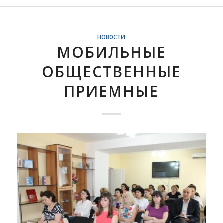
НОВОСТИ
МОБИЛЬНЫЕ
ОБЩЕСТВЕННЫЕ
ПРИЕМНЫЕ