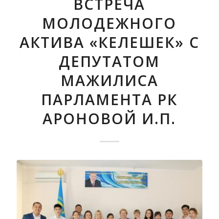
ВСТРЕЧА
МОЛОДЕЖНОГО
АКТИВА «КЕЛЕШЕК» С
ДЕПУТАТОМ
МАЖИЛИСА
ПАРЛАМЕНТА РК
АРОНОВОЙ И.П.