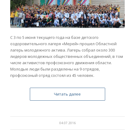
С 3 по 5 июня текущего года на базе детского
оздоровительного лагеря «Мерей» прошел Областной
лагерь молодежного актива. Лагерь собрал около 300
лидеров молодежных общественных объединений, в том
числе активистов профсоюзного движения области.
Молодые люди были разделены на 9 отрядов,
профсоюзный отряд состоял из 45 человек.
Читать далее
04.07.2016