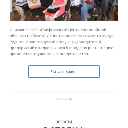
21 июля т.г. ТОП «Профсоюзный Центр Костанайской
области» на базе КГУ «Центр занятости» акимата города
Рудного, провел круглый стол для руководителей
предприятий и кадровых служб города по разъяснению
применения трудового законодательства.
Читать далее
22.07.2016
НОВОСТИ