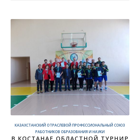
КАЗАХСТАНСКИЙ ОТРАСЛЕВОЙ ПРОФЕССИОНАЛЬНЫЙ СОЮЗ
РАБОТНИКОВ ОБРАЗОВАНИЯ И НАУКИ
В КОСТАНАЕ ОБЛАСТНОЙ ТУРНИР