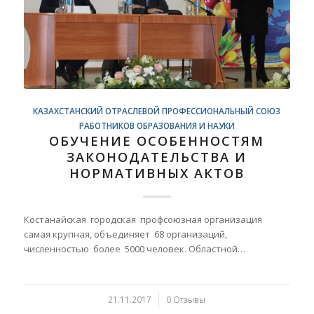
КАЗАХСТАНСКИЙ ОТРАСЛЕВОЙ ПРОФЕССИОНАЛЬНЫЙ СОЮЗ
РАБОТНИКОВ ОБРАЗОВАНИЯ И НАУКИ
ОБУЧЕНИЕ ОСОБЕННОСТЯМ
ЗАКОНОДАТЕЛЬСТВА И
НОРМАТИВНЫХ АКТОВ
Костанайская городская профсоюзная организация
самая крупная, объединяет 68 организаций,
численностью более 5000 человек. Областной…
21.11.2017
/
0 Отзывы