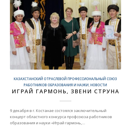
КАЗАХСТАНСКИЙ ОТРАСЛЕВОЙ ПРОФЕССИОНАЛЬНЫЙ СОЮЗ
РАБОТНИКОВ ОБРАЗОВАНИЯ И НАУКИ
,
НОВОСТИ
ИГРАЙ ГАРМОНЬ, ЗВЕНИ СТРУНА
9 декабря в г. Костанае состоялся заключительный
концерт областного конкурса профсоюза работников
образования и науки «Играй гармонь,…