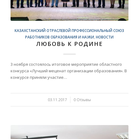
КАЗАХСТАНСКИЙ ОТРАСЛЕВОЙ ПРОФЕССИОНАЛЬНЫЙ СОЮЗ
РАБОТНИКОВ ОБРАЗОВАНИЯ И НАУКИ
,
НОВОСТИ
ЛЮБОВЬ К РОДИНЕ
3 ноября состоялось итоговое мероприятие областного
конкурса «Лучший меценат организации образования». В
конкурсе приняли участие…
03.11.2017
/
0 Отзывы