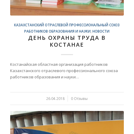
КАЗАХСТАНСКИЙ ОТРАСЛЕВОЙ ПРОФЕССИОНАЛЬНЫЙ СОЮЗ
РАБОТНИКОВ ОБРАЗОВАНИЯ И НАУКИ
,
НОВОСТИ
ДЕНЬ ОХРАНЫ ТРУДА В
КОСТАНАЕ
Костанайская областная организация работников
Казахстанского отраслевого профессионального союза
работников образования и науки…
26.04.2018
/
0 Отзывы