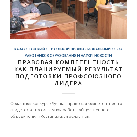
КАЗАХСТАНСКИЙ ОТРАСЛЕВОЙ ПРОФЕССИОНАЛЬНЫЙ СОЮЗ
РАБОТНИКОВ ОБРАЗОВАНИЯ И НАУКИ
,
НОВОСТИ
ПРАВОВАЯ КОМПЕТЕНТНОСТЬ
КАК ПЛАНИРУЕМЫЙ РЕЗУЛЬТАТ
ПОДГОТОВКИ ПРОФСОЮЗНОГО
ЛИДЕРА
Областной конкурс «Лучшая правовая компетентность» -
свидетельство системной работы общественного
объединения «Костанайская областная…