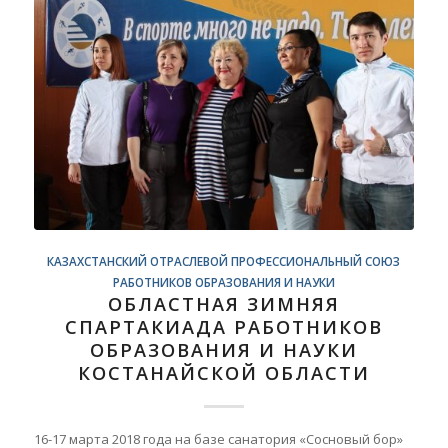
КАЗАХСТАНСКИЙ ОТРАСЛЕВОЙ ПРОФЕССИОНАЛЬНЫЙ СОЮЗ
РАБОТНИКОВ ОБРАЗОВАНИЯ И НАУКИ
ОБЛАСТНАЯ ЗИМНЯЯ
СПАРТАКИАДА РАБОТНИКОВ
ОБРАЗОВАНИЯ И НАУКИ
КОСТАНАЙСКОЙ ОБЛАСТИ
16-17 марта 2018 года на базе санатория «Сосновый бор»