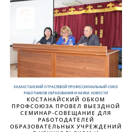
КАЗАХСТАНСКИЙ ОТРАСЛЕВОЙ ПРОФЕССИОНАЛЬНЫЙ СОЮЗ
РАБОТНИКОВ ОБРАЗОВАНИЯ И НАУКИ
,
НОВОСТИ
КОСТАНАЙСКИЙ ОБКОМ
ПРОФСОЮЗА ПРОВЕЛ ВЫЕЗДНОЙ
СЕМИНАР-СОВЕЩАНИЕ ДЛЯ
РАБОТОДАТЕЛЕЙ
ОБРАЗОВАТЕЛЬНЫХ УЧРЕЖДЕНИЙ