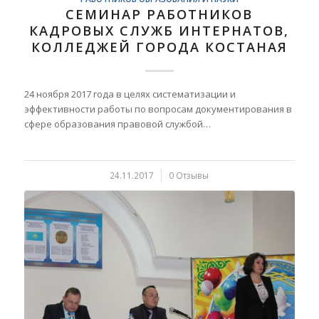
СЕМИНАР РАБОТНИКОВ
КАДРОВЫХ СЛУЖБ ИНТЕРНАТОВ,
КОЛЛЕДЖЕЙ ГОРОДА КОСТАНАЯ
24 ноября 2017 года в целях систематизации и
эффективности работы по вопросам документирования в
сфере образования правовой службой…
24.11.2017
/
0 Отзывы