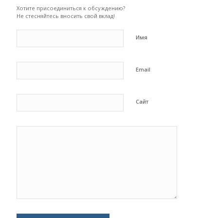
Хотите присоединиться к обсуждению?
Не стесняйтесь вносить свой вклад!
Имя
Email
Сайт