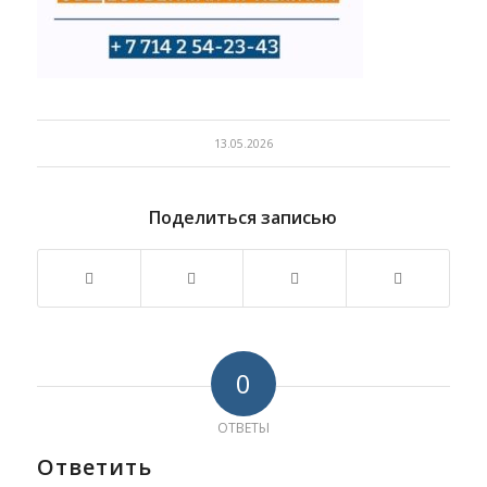
13.05.2026
Поделиться записью
0
ОТВЕТЫ
Ответить