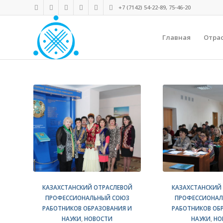
+7 (7142) 54-22-89, 75-46-20
Главная
Отра
КАЗАХСТАНСКИЙ ОТРАСЛЕВОЙ
КАЗАХСТАНСКИЙ
ПРОФЕССИОНАЛЬНЫЙ СОЮЗ
ПРОФЕССИОНАЛ
РАБОТНИКОВ ОБРАЗОВАНИЯ И
РАБОТНИКОВ ОБ
НАУКИ
,
НОВОСТИ
НАУКИ
,
НО