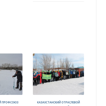
Й ПРОФСОЮЗ
КАЗАХСТАНСКИЙ ОТРАСЛЕВОЙ