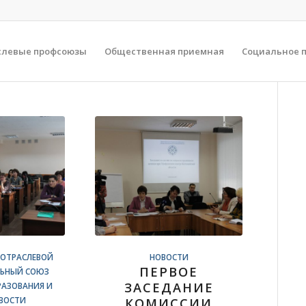
слевые профсоюзы
Общественная приемная
Социальное 
 ОТРАСЛЕВОЙ
НОВОСТИ
ПЕРВОЕ
ЬНЫЙ СОЮЗ
ЗАСЕДАНИЕ
РАЗОВАНИЯ И
ВОСТИ
КОМИССИИ