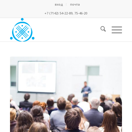
вход
почта
+7 (7142) 54-22-89, 75-46-20