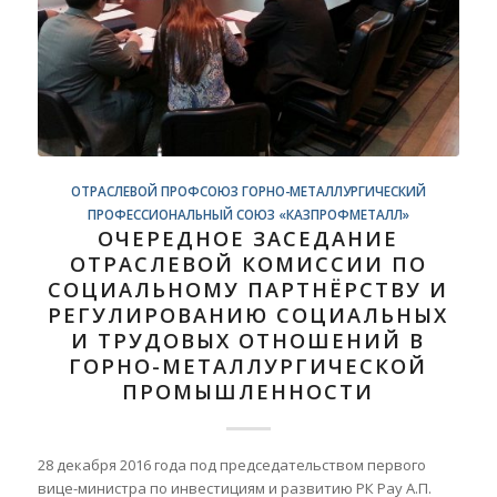
ОТРАСЛЕВОЙ ПРОФСОЮЗ ГОРНО-МЕТАЛЛУРГИЧЕСКИЙ
ПРОФЕССИОНАЛЬНЫЙ СОЮЗ «КАЗПРОФМЕТАЛЛ»
ОЧЕРЕДНОЕ ЗАСЕДАНИЕ
ОТРАСЛЕВОЙ КОМИССИИ ПО
СОЦИАЛЬНОМУ ПАРТНЁРСТВУ И
РЕГУЛИРОВАНИЮ СОЦИАЛЬНЫХ
И ТРУДОВЫХ ОТНОШЕНИЙ В
ГОРНО-МЕТАЛЛУРГИЧЕСКОЙ
ПРОМЫШЛЕННОСТИ
28 декабря 2016 года под председательством первого
вице-министра по инвестициям и развитию РК Рау А.П.