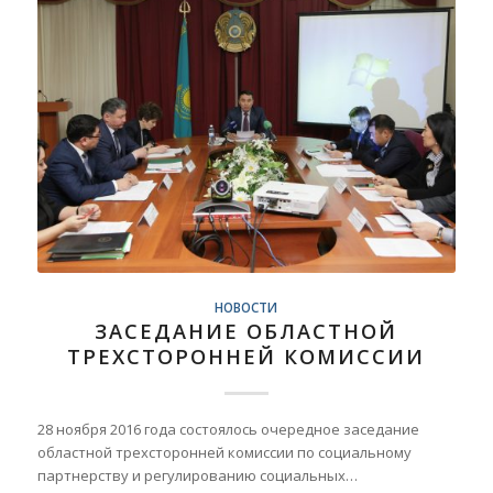
НОВОСТИ
ЗАСЕДАНИЕ ОБЛАСТНОЙ
ТРЕХСТОРОННЕЙ КОМИССИИ
28 ноября 2016 года состоялось очередное заседание
областной трехсторонней комиссии по социальному
партнерству и регулированию социальных…