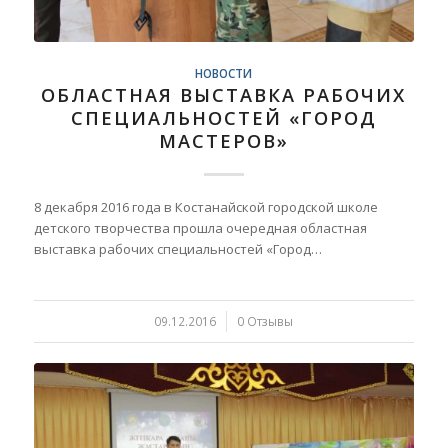
НОВОСТИ
ОБЛАСТНАЯ ВЫСТАВКА РАБОЧИХ
СПЕЦИАЛЬНОСТЕЙ «ГОРОД
МАСТЕРОВ»
8 декабря 2016 года в Костанайской городской школе
детского творчества прошла очередная областная
выставка рабочих специальностей «Город…
09.12.2016
/
0 Отзывы