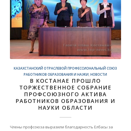
КАЗАХСТАНСКИЙ ОТРАСЛЕВОЙ ПРОФЕССИОНАЛЬНЫЙ СОЮЗ
РАБОТНИКОВ ОБРАЗОВАНИЯ И НАУКИ
,
НОВОСТИ
В КОСТАНАЕ ПРОШЛО
ТОРЖЕСТВЕННОЕ СОБРАНИЕ
ПРОФСОЮЗНОГО АКТИВА
РАБОТНИКОВ ОБРАЗОВАНИЯ И
НАУКИ ОБЛАСТИ
Члены профсоюза выразили благодарность Елбасы за