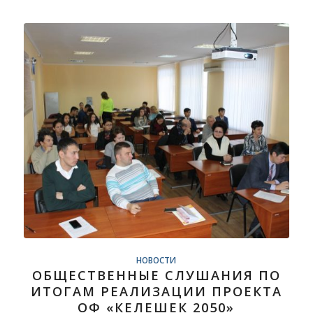
НОВОСТИ
ОБЩЕСТВЕННЫЕ СЛУШАНИЯ ПО
ИТОГАМ РЕАЛИЗАЦИИ ПРОЕКТА
ОФ «КЕЛЕШЕК 2050»