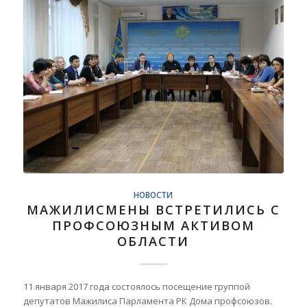
НОВОСТИ
МАЖИЛИСМЕНЫ ВСТРЕТИЛИСЬ С
ПРОФСОЮЗНЫМ АКТИВОМ
ОБЛАСТИ
11 января 2017 года состоялось посещение группой
депутатов Мажилиса Парламента РК Дома профсоюзов.