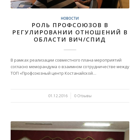
НОВОСТИ
РОЛЬ ПРОФСОЮЗОВ В
РЕГУЛИРОВАНИИ ОТНОШЕНИЙ В
ОБЛАСТИ ВИЧ/СПИД
В рамках реализации совместного плана мероприятий
согласно меморандума о взаимном сотрудничестве между
ТОП «Профсоюзный центр Костанайской…
01.12.2016
/
0 Отзывы