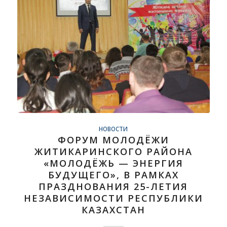
НОВОСТИ
ФОРУМ МОЛОДЁЖИ
ЖИТИКАРИНСКОГО РАЙОНА
«МОЛОДЁЖЬ — ЭНЕРГИЯ
БУДУЩЕГО», В РАМКАХ
ПРАЗДНОВАНИЯ 25-ЛЕТИЯ
НЕЗАВИСИМОСТИ РЕСПУБЛИКИ
КАЗАХСТАН