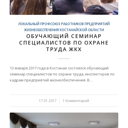
ЛОКАЛЬНЫЙ ПРОФСОЮЗ РАБОТНИКОВ ПРЕДПРИЯТИЙ
ЖИЗНЕОБЕСПЕЧЕНИЯ КОСТАНАЙСКОЙ ОБЛАСТИ
ОБУЧАЮЩИЙ СЕМИНАР
СПЕЦИАЛИСТОВ ПО ОХРАНЕ
ТРУДА ЖКХ
13 января 2017 года в Костанае состоялся обучающий
семинар специалистов по охране труда, инспекторов по
кадрам предприятий жизнеобеспечения. В…
17.01.2017
/
1 Комментарий