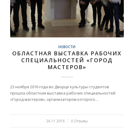
НОВОСТИ
ОБЛАСТНАЯ ВЫСТАВКА РАБОЧИХ
СПЕЦИАЛЬНОСТЕЙ «ГОРОД
МАСТЕРОВ»
23 ноября 2016 года во Дворце культуры студентов
прошла областная выставка рабочих специальностей
«Город мастеров», организатором которого…
24.11.2016
/
0 Отзывы