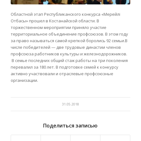
Областной этап Республиканского конкурса «Мерейлі
Отбасы» прошел в Костанайской области. В
торжественном мероприятии приняло участие
территориальное объединение профсоюзов. В этом году
за право называться самой крепкой боролись 92 семьи.
В
числе победителей — две трудовые династии членов
профсоюза работников культуры и железнодорожников.
В семье последних общий стаж работы на три поколения
перевалил за 180 лет. В подготовке семей к конкурсу
активно участвовали и отраслевые профсоюзные
организации.
31.05.2018
Поделиться записью