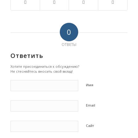
0
ОТВЕТЫ
Ответить
Хотите присоединиться к обсуждению?
Не стесняйтесь вносить свой вклад!
Имя
Email
Сайт