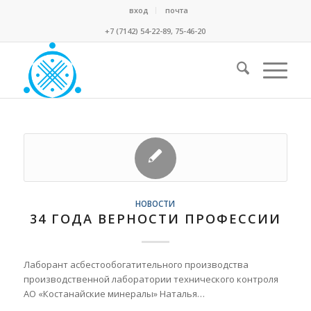
вход
почта
+7 (7142) 54-22-89, 75-46-20
НОВОСТИ
34 ГОДА ВЕРНОСТИ ПРОФЕССИИ
Лаборант асбестообогатительного производства
производственной лаборатории технического контроля
АО «Костанайские минералы» Наталья…