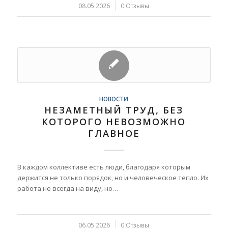
08.05.2026
/
0 Отзывы
НОВОСТИ
НЕЗАМЕТНЫЙ ТРУД, БЕЗ
КОТОРОГО НЕВОЗМОЖНО
ГЛАВНОЕ
В каждом коллективе есть люди, благодаря которым
держится не только порядок, но и человеческое тепло. Их
работа не всегда на виду, но…
06.05.2026
/
0 Отзывы