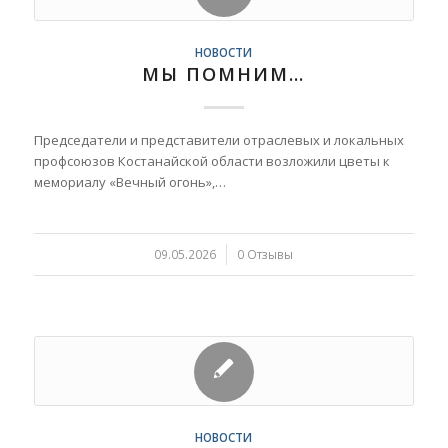
НОВОСТИ
МЫ ПОМНИМ…
Председатели и представители отраслевых и локальных
профсоюзов Костанайской области возложили цветы к
мемориалу «Вечный огонь»,…
09.05.2026
/
0 Отзывы
НОВОСТИ