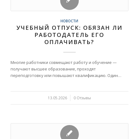
НОВОСТИ
УЧЕБНЫЙ ОТПУСК: ОБЯЗАН ЛИ
РАБОТОДАТЕЛЬ ЕГО
ОПЛАЧИВАТЬ?
Многие работники совмещают работу и обучение —
получают высшее образование, проходят
переподготовку или повышают квалификацию. Один…
13.05.2026
/
0 Отзывы